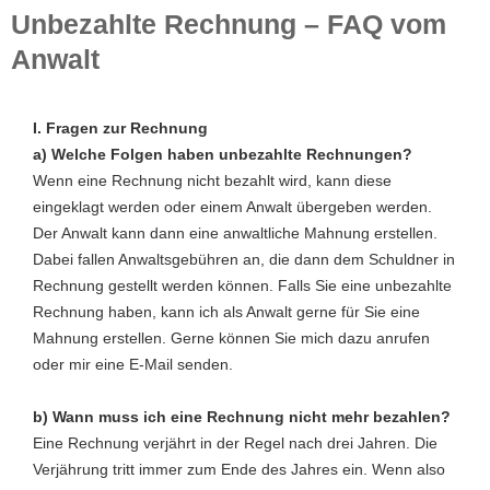
Unbezahlte Rechnung – FAQ vom
Anwalt
I. Fragen zur Rechnung
a) Welche Folgen haben unbezahlte Rechnungen?
Wenn eine Rechnung nicht bezahlt wird, kann diese
eingeklagt werden oder einem Anwalt übergeben werden.
Der Anwalt kann dann eine anwaltliche Mahnung erstellen.
Dabei fallen Anwaltsgebühren an, die dann dem Schuldner in
Rechnung gestellt werden können. Falls Sie eine unbezahlte
Rechnung haben, kann ich als Anwalt gerne für Sie eine
Mahnung erstellen. Gerne können Sie mich dazu anrufen
oder mir eine E-Mail senden.
b) Wann muss ich eine Rechnung nicht mehr bezahlen?
Eine Rechnung verjährt in der Regel nach drei Jahren. Die
Verjährung tritt immer zum Ende des Jahres ein. Wenn also