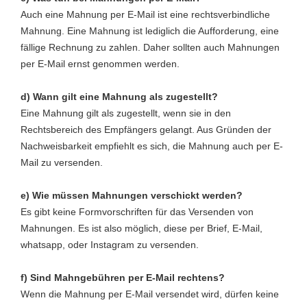
Auch eine Mahnung per E-Mail ist eine rechtsverbindliche
Mahnung. Eine Mahnung ist lediglich die Aufforderung, eine
fällige Rechnung zu zahlen. Daher sollten auch Mahnungen
per E-Mail ernst genommen werden.
d) Wann gilt eine Mahnung als zugestellt?
Eine Mahnung gilt als zugestellt, wenn sie in den
Rechtsbereich des Empfängers gelangt. Aus Gründen der
Nachweisbarkeit empfiehlt es sich, die Mahnung auch per E-
Mail zu versenden.
e) Wie müssen Mahnungen verschickt werden?
Es gibt keine Formvorschriften für das Versenden von
Mahnungen. Es ist also möglich, diese per Brief, E-Mail,
whatsapp, oder Instagram zu versenden.
f) Sind Mahngebühren per E-Mail rechtens?
Wenn die Mahnung per E-Mail versendet wird, dürfen keine