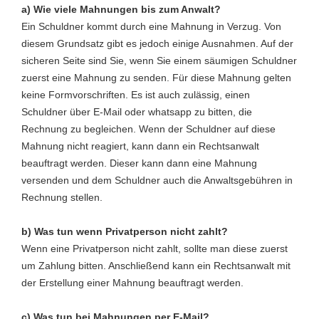
a) Wie viele Mahnungen bis zum Anwalt?
Ein Schuldner kommt durch eine Mahnung in Verzug. Von
diesem Grundsatz gibt es jedoch einige Ausnahmen. Auf der
sicheren Seite sind Sie, wenn Sie einem säumigen Schuldner
zuerst eine Mahnung zu senden. Für diese Mahnung gelten
keine Formvorschriften. Es ist auch zulässig, einen
Schuldner über E-Mail oder whatsapp zu bitten, die
Rechnung zu begleichen. Wenn der Schuldner auf diese
Mahnung nicht reagiert, kann dann ein Rechtsanwalt
beauftragt werden. Dieser kann dann eine Mahnung
versenden und dem Schuldner auch die Anwaltsgebühren in
Rechnung stellen.
b) Was tun wenn Privatperson nicht zahlt?
Wenn eine Privatperson nicht zahlt, sollte man diese zuerst
um Zahlung bitten. Anschließend kann ein Rechtsanwalt mit
der Erstellung einer Mahnung beauftragt werden.
c) Was tun bei Mahnungen per E-Mail?