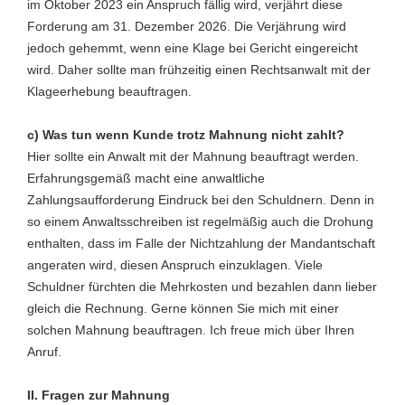
im Oktober 2023 ein Anspruch fällig wird, verjährt diese
Forderung am 31. Dezember 2026. Die Verjährung wird
jedoch gehemmt, wenn eine Klage bei Gericht eingereicht
wird. Daher sollte man frühzeitig einen Rechtsanwalt mit der
Klageerhebung beauftragen.
c) Was tun wenn Kunde trotz Mahnung nicht zahlt?
Hier sollte ein Anwalt mit der Mahnung beauftragt werden.
Erfahrungsgemäß macht eine anwaltliche
Zahlungsaufforderung Eindruck bei den Schuldnern. Denn in
so einem Anwaltsschreiben ist regelmäßig auch die Drohung
enthalten, dass im Falle der Nichtzahlung der Mandantschaft
angeraten wird, diesen Anspruch einzuklagen. Viele
Schuldner fürchten die Mehrkosten und bezahlen dann lieber
gleich die Rechnung. Gerne können Sie mich mit einer
solchen Mahnung beauftragen. Ich freue mich über Ihren
Anruf.
II. Fragen zur Mahnung