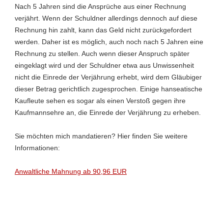
Nach 5 Jahren sind die Ansprüche aus einer Rechnung
verjährt. Wenn der Schuldner allerdings dennoch auf diese
Rechnung hin zahlt, kann das Geld nicht zurückgefordert
werden. Daher ist es möglich, auch noch nach 5 Jahren eine
Rechnung zu stellen. Auch wenn dieser Anspruch später
eingeklagt wird und der Schuldner etwa aus Unwissenheit
nicht die Einrede der Verjährung erhebt, wird dem Gläubiger
dieser Betrag gerichtlich zugesprochen. Einige hanseatische
Kaufleute sehen es sogar als einen Verstoß gegen ihre
Kaufmannsehre an, die Einrede der Verjährung zu erheben.
Sie möchten mich mandatieren? Hier finden Sie weitere
Informationen:
Anwaltliche Mahnung ab 90,96 EUR