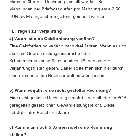
Mahngebühren in Rechnung gestellt werden. Bei
Mahnungen per Briefpost dürfen pro Mahnung etwa 2,50
EUR als Mahngebühren geltend gemacht werden.
III. Fragen zur Verjährung
a) Wann ist eine Geldforderung verjährt?
Eine Geldforderung verjährt nach drei Jahren. Wenn es sich
aber um Gewährleistungsansprüche oder
Schadensersatzansprüche handeln, können anderen
Verjährungsfristen gelten. Daher sollte man sich hier durch
einen kompetenten Rechtsanwalt beraten lassen.
b) Wann verjährt eine nicht gestellte Rechnung?
Eine nicht gestellte Rechnung verjährt innerhalb der im BGB
geregelten gesetzlichen Gewährleistungspflicht. Diese
beträgt in der Regel drei Jahre.
c) Kann man nach 5 Jahren noch eine Rechnung
stellen?