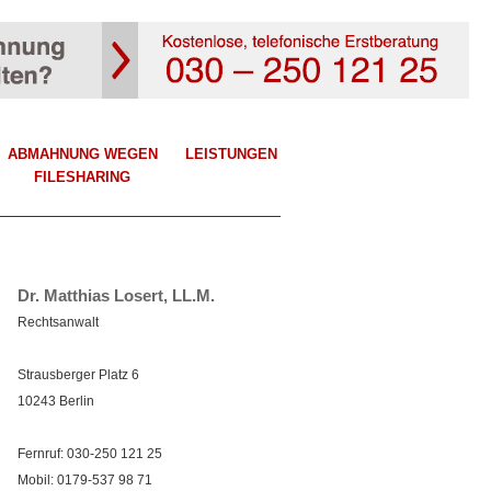
ABMAHNUNG WEGEN
LEISTUNGEN
FILESHARING
Dr. Matthias Losert, LL.M.
Rechtsanwalt
Strausberger Platz 6
10243 Berlin
Fernruf: 030-250 121 25
Mobil: 0179-537 98 71