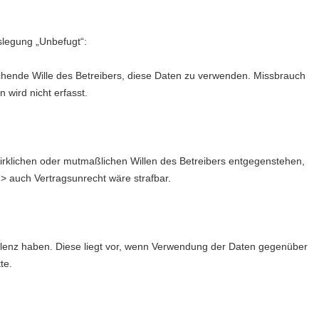
legung „Unbefugt“:
hende Wille des Betreibers, diese Daten zu verwenden. Missbrauch
wird nicht erfasst.
rklichen oder mutmaßlichen Willen des Betreibers entgegenstehen,
 > auch Vertragsunrecht wäre strafbar.
lenz haben. Diese liegt vor, wenn Verwendung der Daten gegenüber
te.