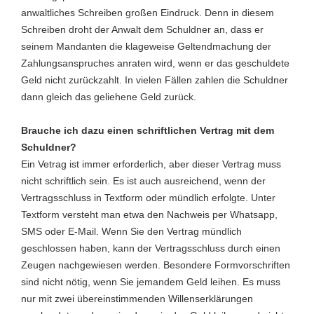
anwaltliches Schreiben großen Eindruck. Denn in diesem
Schreiben droht der Anwalt dem Schuldner an, dass er
seinem Mandanten die klageweise Geltendmachung der
Zahlungsanspruches anraten wird, wenn er das geschuldete
Geld nicht zurückzahlt. In vielen Fällen zahlen die Schuldner
dann gleich das geliehene Geld zurück.
Brauche ich dazu einen schriftlichen Vertrag mit dem
Schuldner?
Ein Vetrag ist immer erforderlich, aber dieser Vertrag muss
nicht schriftlich sein. Es ist auch ausreichend, wenn der
Vertragsschluss in Textform oder mündlich erfolgte. Unter
Textform versteht man etwa den Nachweis per Whatsapp,
SMS oder E-Mail. Wenn Sie den Vertrag mündlich
geschlossen haben, kann der Vertragsschluss durch einen
Zeugen nachgewiesen werden. Besondere Formvorschriften
sind nicht nötig, wenn Sie jemandem Geld leihen. Es muss
nur mit zwei übereinstimmenden Willenserklärungen