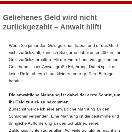
Geliehenes Geld wird nicht
zurückgezahlt – Anwalt hilft!
Wenn Sie jemanden Geld geliehen haben und er das Geld
nicht zurückzahlt, kann ich Sie gerne dabei unterstützen, Ihr
Geld zurückzuerhalten. Mit der Eintreibung von geliehenem
Geld habe ich als Anwalt große Erfahrung. Dabei spielt es
keine Rolle, ob es ich um kleinere oder größere Beträge
handelt.
Die anwaltliche Mahnung ist dabei der erste Schritt, um
Ihr Geld zurück zu bekommen
Zunächst werde ich eine anwaltliche Mahnung an den
Schuldner versenden. Eine Mahnung ist die bestimmte und
dringliche Aufforderung an den Schuldner, seine
Zahlungspflichten zu erfüllen. Auf viele Schuldner macht ein