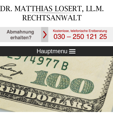
Hauptmenu