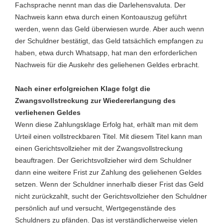
Fachsprache nennt man das die Darlehensvaluta. Der
Nachweis kann etwa durch einen Kontoauszug geführt
werden, wenn das Geld überwiesen wurde. Aber auch wenn
der Schuldner bestätigt, das Geld tatsächlich empfangen zu
haben, etwa durch Whatsapp, hat man den erforderlichen
Nachweis für die Auskehr des geliehenen Geldes erbracht.
Nach einer erfolgreichen Klage folgt die
Zwangsvollstreckung zur Wiedererlangung des
verliehenen Geldes
Wenn diese Zahlungsklage Erfolg hat, erhält man mit dem
Urteil einen vollstreckbaren Titel. Mit diesem Titel kann man
einen Gerichtsvollzieher mit der Zwangsvollstreckung
beauftragen. Der Gerichtsvollzieher wird dem Schuldner
dann eine weitere Frist zur Zahlung des geliehenen Geldes
setzen. Wenn der Schuldner innerhalb dieser Frist das Geld
nicht zurückzahlt, sucht der Gerichtsvollzieher den Schuldner
persönlich auf und versucht, Wertgegenstände des
Schuldners zu pfänden. Das ist verständlicherweise vielen