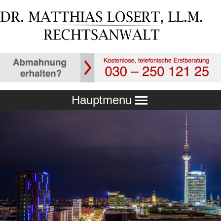
Hauptmenu