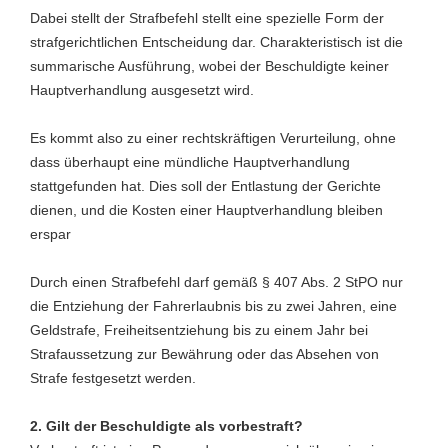
Dabei stellt der Strafbefehl stellt eine spezielle Form der
strafgerichtlichen Entscheidung dar. Charakteristisch ist die
summarische Ausführung, wobei der Beschuldigte keiner
Hauptverhandlung ausgesetzt wird.
Es kommt also zu einer rechtskräftigen Verurteilung, ohne
dass überhaupt eine mündliche Hauptverhandlung
stattgefunden hat. Dies soll der Entlastung der Gerichte
dienen, und die Kosten einer Hauptverhandlung bleiben
erspar
Durch einen Strafbefehl darf gemäß § 407 Abs. 2 StPO nur
die Entziehung der Fahrerlaubnis bis zu zwei Jahren, eine
Geldstrafe, Freiheitsentziehung bis zu einem Jahr bei
Strafaussetzung zur Bewährung oder das Absehen von
Strafe festgesetzt werden.
2. Gilt der Beschuldigte als vorbestraft?