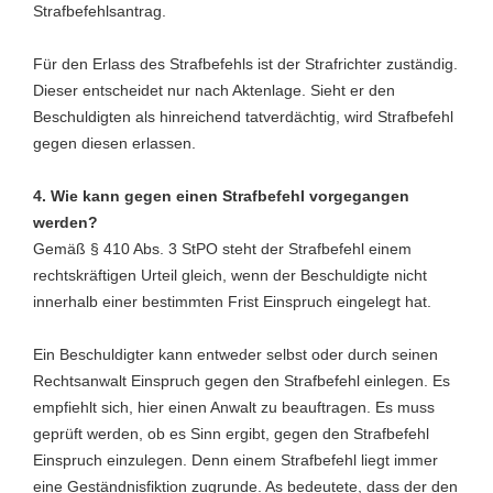
Strafbefehlsantrag.
Für den Erlass des Strafbefehls ist der Strafrichter zuständig.
Dieser entscheidet nur nach Aktenlage. Sieht er den
Beschuldigten als hinreichend tatverdächtig, wird Strafbefehl
gegen diesen erlassen.
4.
Wie kann gegen einen Strafbefehl vorgegangen
werden?
Gemäß § 410 Abs. 3 StPO steht der Strafbefehl einem
rechtskräftigen Urteil gleich, wenn der Beschuldigte nicht
innerhalb einer bestimmten Frist Einspruch eingelegt hat.
Ein Beschuldigter kann entweder selbst oder durch seinen
Rechtsanwalt Einspruch gegen den Strafbefehl einlegen. Es
empfiehlt sich, hier einen Anwalt zu beauftragen. Es muss
geprüft werden, ob es Sinn ergibt, gegen den Strafbefehl
Einspruch einzulegen. Denn einem Strafbefehl liegt immer
eine Geständnisfiktion zugrunde. As bedeutete, dass der den