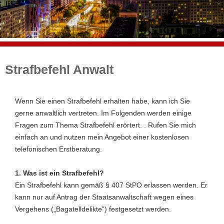
Strafbefehl Anwalt
Wenn Sie einen Strafbefehl erhalten habe, kann ich Sie
gerne anwaltlich vertreten. Im Folgenden werden einige
Fragen zum Thema Strafbefehl erörtert. . Rufen Sie mich
einfach an und nutzen mein Angebot einer kostenlosen
telefonischen Erstberatung.
1. Was ist ein Strafbefehl?
Ein Strafbefehl kann gemäß § 407 StPO erlassen werden. Er
kann nur auf Antrag der Staatsanwaltschaft wegen eines
Vergehens („Bagatelldelikte“) festgesetzt werden.