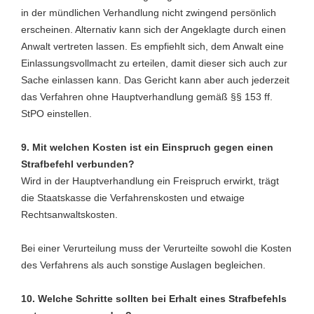
in der mündlichen Verhandlung nicht zwingend persönlich
erscheinen. Alternativ kann sich der Angeklagte durch einen
Anwalt vertreten lassen. Es empfiehlt sich, dem Anwalt eine
Einlassungsvollmacht zu erteilen, damit dieser sich auch zur
Sache einlassen kann. Das Gericht kann aber auch jederzeit
das Verfahren ohne Hauptverhandlung gemäß §§ 153 ff.
StPO einstellen.
9.
Mit welchen Kosten ist ein Einspruch gegen einen
Strafbefehl verbunden?
Wird in der Hauptverhandlung ein Freispruch erwirkt, trägt
die Staatskasse die Verfahrenskosten und etwaige
Rechtsanwaltskosten.
Bei einer Verurteilung muss der Verurteilte sowohl die Kosten
des Verfahrens als auch sonstige Auslagen begleichen.
10.
Welche Schritte sollten bei Erhalt eines Strafbefehls