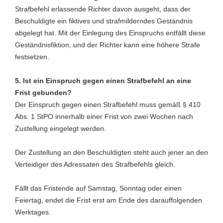
Strafbefehl erlassende Richter davon ausgeht, dass der
Beschuldigte ein fiktives und strafmilderndes Geständnis
abgelegt hat. Mit der Einlegung des Einspruchs entfällt diese
Geständnisfiktion, und der Richter kann eine höhere Strafe
festsetzen.
5. Ist ein Einspruch gegen einen Strafbefehl an eine
Frist gebunden?
Der Einspruch gegen einen Strafbefehl muss gemäß § 410
Abs. 1 StPO innerhalb einer Frist von zwei Wochen nach
Zustellung eingelegt werden.
Der Zustellung an den Beschuldigten steht auch jener an den
Verteidiger des Adressaten des Strafbefehls gleich.
Fällt das Fristende auf Samstag, Sonntag oder einen
Feiertag, endet die Frist erst am Ende des darauffolgenden
Werktages.