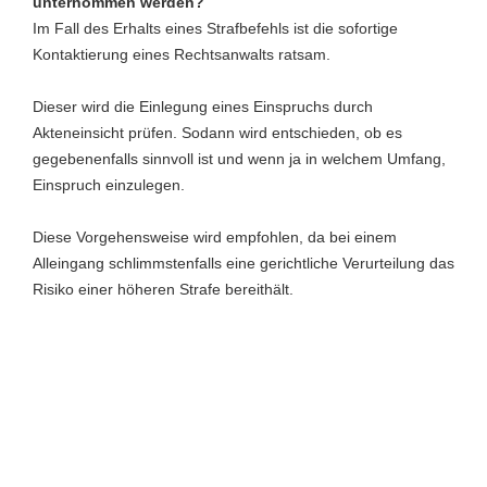
unternommen werden?
Im Fall des Erhalts eines Strafbefehls ist die sofortige
Kontaktierung eines Rechtsanwalts ratsam.
Dieser wird die Einlegung eines Einspruchs durch
Akteneinsicht prüfen. Sodann wird entschieden, ob es
gegebenenfalls sinnvoll ist und wenn ja in welchem Umfang,
Einspruch einzulegen.
Diese Vorgehensweise wird empfohlen, da bei einem
Alleingang schlimmstenfalls eine gerichtliche Verurteilung das
Risiko einer höheren Strafe bereithält.