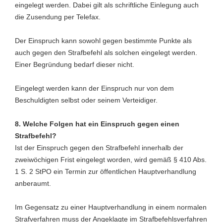
eingelegt werden. Dabei gilt als schriftliche Einlegung auch
die Zusendung per Telefax.
Der Einspruch kann sowohl gegen bestimmte Punkte als
auch gegen den Strafbefehl als solchen eingelegt werden.
Einer Begründung bedarf dieser nicht.
Eingelegt werden kann der Einspruch nur von dem
Beschuldigten selbst oder seinem Verteidiger.
8. Welche Folgen hat ein Einspruch gegen einen
Strafbefehl?
Ist der Einspruch gegen den Strafbefehl innerhalb der
zweiwöchigen Frist eingelegt worden, wird gemäß § 410 Abs.
1 S. 2 StPO ein Termin zur öffentlichen Hauptverhandlung
anberaumt.
Im Gegensatz zu einer Hauptverhandlung in einem normalen
Strafverfahren muss der Angeklagte im Strafbefehlsverfahren