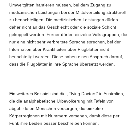
Umweltgiften hantieren müssen, bei dem Zugang zu
medizinischen Leistungen bei der Mittelverteilung strukturell
zu benachteiligen. Die medizinischen Leistungen dürfen
daher nicht an das Geschlecht oder die soziale Schicht
gekoppelt werden. Ferner dürfen einzelne Volksgruppen, die
nur eine nicht sehr verbreitete Sprache sprechen, bei der
Information über Krankheiten über Flugblätter nicht
benachteiligt werden. Diese haben einen Anspruch darauf,
dass die Flugblätter in ihre Sprache übersetzt werden.
Ein weiteres Beispiel sind die „Flying Doctors“ in Australien,
die die analphabetische Urbevölkerung mit Tafeln von
abgebildeten Menschen versorgen, die einzelne
Körperregionen mit Nummern versehen, damit diese per
Funk ihre Leiden besser beschreiben können.