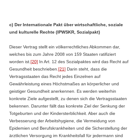
c) Der Internationale Pakt über wirtschaftliche, soziale
und kulturelle Rechte (IPWSKR, Sozialpakt)
Dieser Vertrag stellt ein völkerrechtliches Abkommen dar,
welches bis zum Jahre 2008 von 159 Staaten ratifiziert
worden ist.
[20]
In Art. 12 des Sozialpaktes wird das Recht auf
Gesundheit beschrieben.
[21]
Darin steht, dass die
Vertragsstaaten das Recht jedes Einzelnen auf
Gewährleistung eines Höchstmaßes an körperlicher und
geistiger Gesundheit anerkennen. Es werden weiterhin
konkrete Ziele aufgestellt, zu denen sich die Vertragsstaaten
bekennen. Darunter fällt das konkrete Ziel der Senkung der
Totgeburten und der Kindersterblichkeit. Aber auch die
Verbesserung der Arbeitshygiene, die Vermeidung von
Epidemien und Berufskrankheiten und die Sicherstellung der
ärztlichen Versorgung im Krankheitsfall für jedermann sind