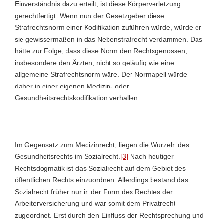
Einverständnis dazu erteilt, ist diese Körperverletzung
gerechtfertigt. Wenn nun der Gesetzgeber diese
Strafrechtsnorm einer Kodifikation zuführen würde, würde er
sie gewissermaßen in das Nebenstrafrecht verdammen. Das
hätte zur Folge, dass diese Norm den Rechtsgenossen,
insbesondere den Ärzten, nicht so geläufig wie eine
allgemeine Strafrechtsnorm wäre. Der Normapell würde
daher in einer eigenen Medizin- oder
Gesundheitsrechtskodifikation verhallen.
Im Gegensatz zum Medizinrecht, liegen die Wurzeln des
Gesundheitsrechts im Sozialrecht.
[3]
Nach heutiger
Rechtsdogmatik ist das Sozialrecht auf dem Gebiet des
öffentlichen Rechts einzuordnen. Allerdings bestand das
Sozialrecht früher nur in der Form des Rechtes der
Arbeiterversicherung und war somit dem Privatrecht
zugeordnet. Erst durch den Einfluss der Rechtsprechung und