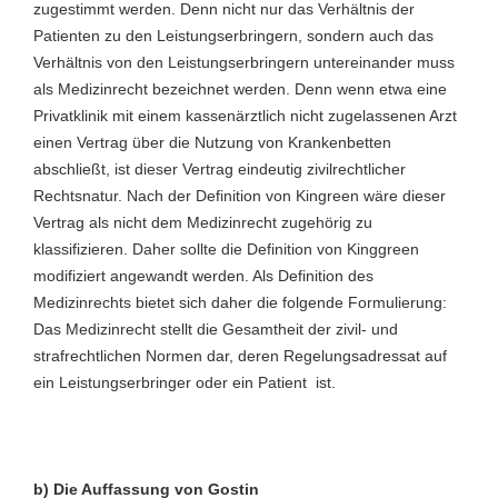
zugestimmt werden. Denn nicht nur das Verhältnis der
Patienten zu den Leistungserbringern, sondern auch das
Verhältnis von den Leistungserbringern untereinander muss
als Medizinrecht bezeichnet werden. Denn wenn etwa eine
Privatklinik mit einem kassenärztlich nicht zugelassenen Arzt
einen Vertrag über die Nutzung von Krankenbetten
abschließt, ist dieser Vertrag eindeutig zivilrechtlicher
Rechtsnatur. Nach der Definition von Kingreen wäre dieser
Vertrag als nicht dem Medizinrecht zugehörig zu
klassifizieren. Daher sollte die Definition von Kinggreen
modifiziert angewandt werden. Als Definition des
Medizinrechts bietet sich daher die folgende Formulierung:
Das Medizinrecht stellt die Gesamtheit der zivil- und
strafrechtlichen Normen dar, deren Regelungsadressat auf
ein Leistungserbringer oder ein Patient ist.
b) Die Auffassung von Gostin