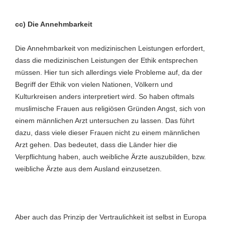
cc) Die Annehmbarkeit
Die Annehmbarkeit von medizinischen Leistungen erfordert,
dass die medizinischen Leistungen der Ethik entsprechen
müssen. Hier tun sich allerdings viele Probleme auf, da der
Begriff der Ethik von vielen Nationen, Völkern und
Kulturkreisen anders interpretiert wird. So haben oftmals
muslimische Frauen aus religiösen Gründen Angst, sich von
einem männlichen Arzt untersuchen zu lassen. Das führt
dazu, dass viele dieser Frauen nicht zu einem männlichen
Arzt gehen. Das bedeutet, dass die Länder hier die
Verpflichtung haben, auch weibliche Ärzte auszubilden, bzw.
weibliche Ärzte aus dem Ausland einzusetzen.
Aber auch das Prinzip der Vertraulichkeit ist selbst in Europa