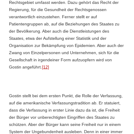
Rechtsgebiet umfasst werden. Dazu gehört das Recht der
Regierung, für die Gesundheit der Rechtsgenossen
verantwortlich einzustehen. Ferner stellt er auf
Patientengruppen ab, auf die Beziehungen des Staates zu
der Bevölkerung. Aber auch die Dienstleistungen des
Staates, etwa der Aufstellung einer Statistik und der
Organisation zur Bekämpfung von Epidemien. Aber auch der
Zwang von Einzelpersonen und Unternehmen, sich für die
Gesellschaft in irgendeiner Form aufzuopfern wird von
Gostin angeführt.
[12]
Gostin stellt bei dem ersten Punkt, die Rolle der Verfassung,
auf die amerikanische Verfassungstradition ab. Er statuiert,
dass die Verfassung in erster Linie dazu da ist, die Freiheit
der Bürger vor unberechtigten Eingriffen des Staates zu
schützen. Aber der Bürger kann seine Freiheit nur in einem
System der Ungebundenheit ausleben. Denn in einer immer