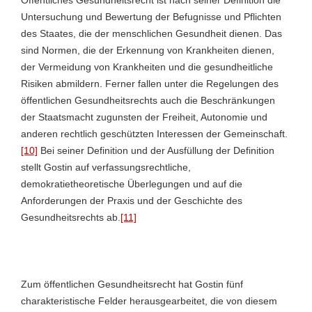
Untersuchung und Bewertung der Befugnisse und Pflichten
des Staates, die der menschlichen Gesundheit dienen. Das
sind Normen, die der Erkennung von Krankheiten dienen,
der Vermeidung von Krankheiten und die gesundheitliche
Risiken abmildern. Ferner fallen unter die Regelungen des
öffentlichen Gesundheitsrechts auch die Beschränkungen
der Staatsmacht zugunsten der Freiheit, Autonomie und
anderen rechtlich geschützten Interessen der Gemeinschaft.
[10]
Bei seiner Definition und der Ausfüllung der Definition
stellt Gostin auf verfassungsrechtliche,
demokratietheoretische Überlegungen und auf die
Anforderungen der Praxis und der Geschichte des
Gesundheitsrechts ab.
[11]
Zum öffentlichen Gesundheitsrecht hat Gostin fünf
charakteristische Felder herausgearbeitet, die von diesem