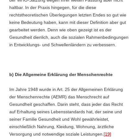
haltbar. In der Praxis hingegen, für die diese
rechtstheoretischen Überlegungen letzten Endes so gut wie
keine Bedeutung haben, kann mit dieser Definition aber gut
gearbeitet werden. Denn wie oben gezeigt ist es der
Gesundheit dienlich, auch die sozialen Rahmenbedingungen
in Entwicklungs- und Schwellenländern zu verbessern.
b) Die Allgemeine Erklärung der Menschenrechte
Im Jahre 1948 wurde in Art. 25 der Allgemeinen Erklärung
der Menschenrechte (AEMR) das Menschrecht auf
Gesundheit geschaffen. Darin steht, dass jeder das Recht
auf Erhaltung seines Lebensstandards hat, der seine und
seiner Familie Gesundheit und Wohl gewährleistet,
einschließlich Nahrung, Kleidung, Wohnung, ärztliche
Versorgung und notwendige soziale Leistungen.
[19]