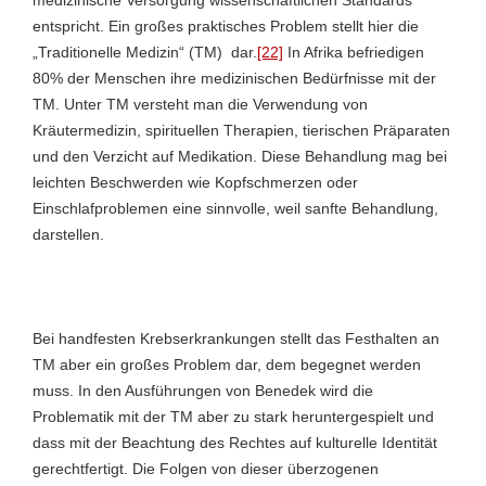
entspricht. Ein großes praktisches Problem stellt hier die
„Traditionelle Medizin“ (TM) dar.
[22]
In Afrika befriedigen
80% der Menschen ihre medizinischen Bedürfnisse mit der
TM. Unter TM versteht man die Verwendung von
Kräutermedizin, spirituellen Therapien, tierischen Präparaten
und den Verzicht auf Medikation. Diese Behandlung mag bei
leichten Beschwerden wie Kopfschmerzen oder
Einschlafproblemen eine sinnvolle, weil sanfte Behandlung,
darstellen.
Bei handfesten Krebserkrankungen stellt das Festhalten an
TM aber ein großes Problem dar, dem begegnet werden
muss. In den Ausführungen von Benedek wird die
Problematik mit der TM aber zu stark heruntergespielt und
dass mit der Beachtung des Rechtes auf kulturelle Identität
gerechtfertigt. Die Folgen von dieser überzogenen