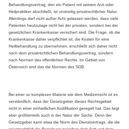
Behandlungsvertrag, den ein Patient mit seinem Arzt oder
Heilpraktiker abschließt, ist unstreitig privatrechtlicher Natur.
Allerdings darf nicht außer Acht gelassen werden, dass viele
Patienten heutzutage nicht bei der privaten, sondern bei der
gesetzlichen Krankenkasse versichert sind. Die Frage, ob die
Krankenkasse daher verpflichtet ist, die Kosten für eine
Heilbehandlung zu übernehmen, erschließt sich daher nicht
nach dem privatrechtlichen Behandlungsvertrag, sondern
nach Normen des öffentlichen Rechts. Im Gebiet von
Österreich sind das die Normen des SGB.
Bei einer so komplexen Materie wie dem Medizinrecht ist es
verständlich, dass der Gesetzgeber dieses Rechtsgebiet
nicht in einer einheitlichen Kodifikation geregelt hat. Das liegt
aber größtenteils auch in der Natur der Sache. Denn der
Gesetzgeber kann etwa die Norm des Dienstvertrags, die die
privatrechtlich die Beziehung zwischen dem Arzt und dem