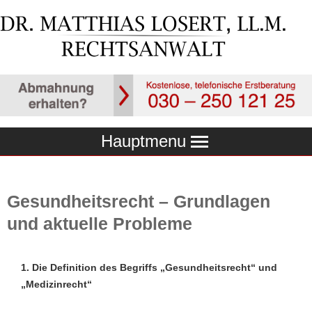
Hauptmenu
Gesundheitsrecht – Grundlagen
und aktuelle Probleme
1. Die Definition des
Begriffs „Gesundheitsrecht“ und
„Medizinrecht“