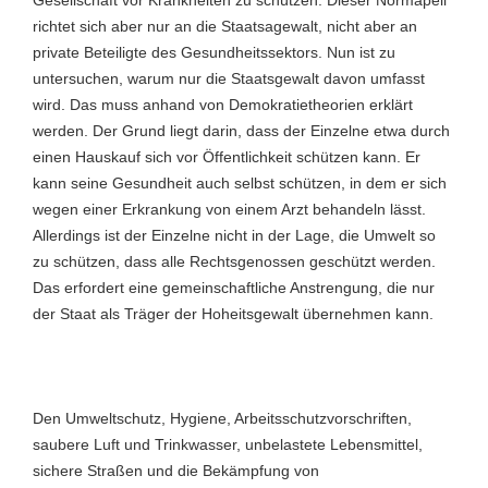
richtet sich aber nur an die Staatsagewalt, nicht aber an
private Beteiligte des Gesundheitssektors. Nun ist zu
untersuchen, warum nur die Staatsgewalt davon umfasst
wird. Das muss anhand von Demokratietheorien erklärt
werden. Der Grund liegt darin, dass der Einzelne etwa durch
einen Hauskauf sich vor Öffentlichkeit schützen kann. Er
kann seine Gesundheit auch selbst schützen, in dem er sich
wegen einer Erkrankung von einem Arzt behandeln lässt.
Allerdings ist der Einzelne nicht in der Lage, die Umwelt so
zu schützen, dass alle Rechtsgenossen geschützt werden.
Das erfordert eine gemeinschaftliche Anstrengung, die nur
der Staat als Träger der Hoheitsgewalt übernehmen kann.
Den Umweltschutz, Hygiene, Arbeitsschutzvorschriften,
saubere Luft und Trinkwasser, unbelastete Lebensmittel,
sichere Straßen und die Bekämpfung von