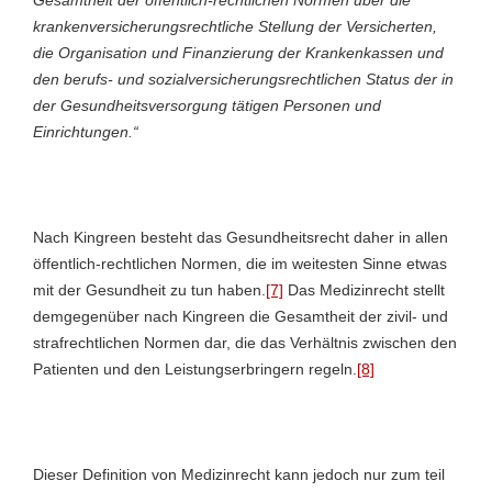
krankenversicherungsrechtliche Stellung der Versicherten,
die Organisation und Finanzierung der Krankenkassen und
den berufs- und sozialversicherungsrechtlichen Status der in
der Gesundheitsversorgung tätigen Personen und
Einrichtungen.“
Nach Kingreen besteht das Gesundheitsrecht daher in allen
öffentlich-rechtlichen Normen, die im weitesten Sinne etwas
mit der Gesundheit zu tun haben.
[7]
Das Medizinrecht stellt
demgegenüber nach Kingreen die Gesamtheit der zivil- und
strafrechtlichen Normen dar, die das Verhältnis zwischen den
Patienten und den Leistungserbringern regeln.
[8]
Dieser Definition von Medizinrecht kann jedoch nur zum teil