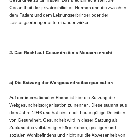
Gesamtheit der privatrechtlichen Normen dar, die zwischen
dem Patient und dem Leistungserbringer oder der
Leistungserbringer untereinander wirken.
2.
Das Recht auf Gesundheit als Menschenrecht
a) Die Satzung der Weltgesundheitsorganisation
Auf der internationalen Ebene ist hier die Satzung der
Weltgesundheitsorganisation zu nennen. Diese stammt aus
dem Jahre 1946 und hat eine noch heute gültige Definition
von Gesundheit. Gesundheit wird in dieser Satzung als
Zustand des vollständigen körperlichen, geistigen und
sozialen Wohlbefindens und nicht nur die Abwesenheit von