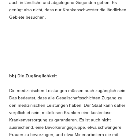
auch in ländliche und abgelegene Gegenden geben. Es
genügt also nicht, dass nur Krankenschwester die ländlichen
Gebiete besuchen.
bb) Die Zugänglichkeit
Die medizinischen Leistungen müssen auch zugänglich sein.
Das bedeutet, dass alle Gesellschaftsschichten Zugang zu
den medizinischen Leistungen haben. Der Staat kann daher
verpflichtet sein, mittellosen Kranken eine kostenlose
Krankenversorgung zu garantieren. Es ist auch nicht
ausreichend, eine Bevölkerungsgruppe, etwa schwangere
Frauen zu bevorzugen, und etwa Minenarbeitern die mit