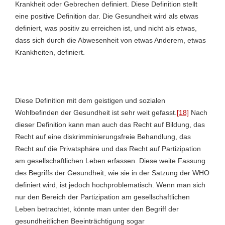
Krankheit oder Gebrechen definiert. Diese Definition stellt
eine positive Definition dar. Die Gesundheit wird als etwas
definiert, was positiv zu erreichen ist, und nicht als etwas,
dass sich durch die Abwesenheit von etwas Anderem, etwas
Krankheiten, definiert.
Diese Definition mit dem geistigen und sozialen
Wohlbefinden der Gesundheit ist sehr weit gefasst.
[18]
Nach
dieser Definition kann man auch das Recht auf Bildung, das
Recht auf eine diskrimminierungsfreie Behandlung, das
Recht auf die Privatsphäre und das Recht auf Partizipation
am gesellschaftlichen Leben erfassen. Diese weite Fassung
des Begriffs der Gesundheit, wie sie in der Satzung der WHO
definiert wird, ist jedoch hochproblematisch. Wenn man sich
nur den Bereich der Partizipation am gesellschaftlichen
Leben betrachtet, könnte man unter den Begriff der
gesundheitlichen Beeinträchtigung sogar