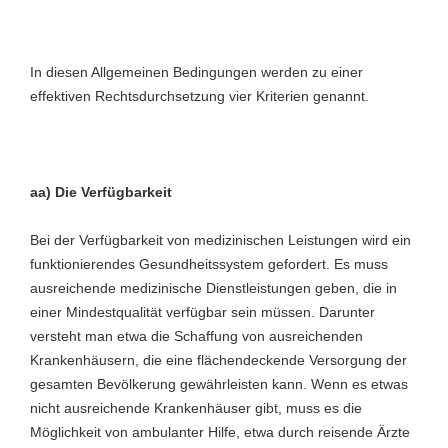
In diesen Allgemeinen Bedingungen werden zu einer
effektiven Rechtsdurchsetzung vier Kriterien genannt.
aa) Die Verfügbarkeit
Bei der Verfügbarkeit von medizinischen Leistungen wird ein
funktionierendes Gesundheitssystem gefordert. Es muss
ausreichende medizinische Dienstleistungen geben, die in
einer Mindestqualität verfügbar sein müssen. Darunter
versteht man etwa die Schaffung von ausreichenden
Krankenhäusern, die eine flächendeckende Versorgung der
gesamten Bevölkerung gewährleisten kann. Wenn es etwas
nicht ausreichende Krankenhäuser gibt, muss es die
Möglichkeit von ambulanter Hilfe, etwa durch reisende Ärzte