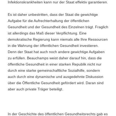
Infektionskrankheiten kann nur der Staat effektiv garantieren.
Es ist daher unbestritten, dass der Staat die gewichtige
Aufgabe für die Aufrechterhaltung der öffentlichen
Gesundheit und der Gesundheit des Einzelnen trägt. Fraglich
ist allerdings das Maß dieser Verpflichtung. Eine
demokratische Regierung kann niemals alle Ihre Ressourcen
in die Wahrung der öffentlichen Gesundheit investieren.
Denn der Staat hat auch noch andere gewichtige Aufgaben
zu erfüllen. Beauchamps weist daher darauf hin, dass die
öffentliche Gesundheit in einer starken Republik nicht nur
durch eine starke gemeinschaftliche Sozialhilfe, sondern
auch durch eine dynamische und ausgedehnte Diskussion
über die Öffentliche Gesundheit gefördert wird. Daran sind
aber auch private Träger beteiligt.
In der Geschichte des öffentlichen Gesundheitsrechts gab es