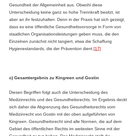
Gesundheit der Allgemeinheit aus. Obwohl diese
Unterscheidung keine ganz so hohe Trennkraft besitzt, ist
aber an ihr festzuhalten. Denn in der Praxis hat sich gezeigt,
dass es eine öffentliche Gesundheitsvorsorge in Form von
staatlichen Organisationsleistungen geben muss, die den
Einzelnen zunächst nicht tangiert, etwa die Schaffung
Hygienestandards, die der Prävention dient.
[17]
c) Gesamtergebnis zu Kingreen und Gostin
Diesen Begriffen folgt auch die Unterscheidung des
Medizinrechts und des Gesundheitsrechts. Im Ergebnis deckt
sich daher die Abgrenzung des Gesundheitsrechts vom
Medizinrecht von Gostin mit der oben aufgeführten von
Kingreen. Gesundheitsrecht sind alle Normen, die auf dem
Gebiet des öffentlichen Rechts im weitesten Sinne mit der
Gesundheit zu tun haben. Das Medizinrecht stellt die