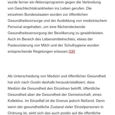
wurde ferner ein Aktionsprogramm gegen die Verbreitung
von Geschlechtskrankheiten ins Leben gerufen. Die
einzelnen Bundesstaaten wurden zur öffentlichen
Gesundheitsvorsorge und der Ausbildung von medizinischem
Personal angehalten, um eine flächendeckende
Gesundheitsversorgung der Bevölkerung zu gewährleisten.
Auch im Bereich des Lebensmittelrechtes, etwas der
Pasteurisierung von Milch und der Schulhygiene wurden
entsprechende Regelungen erlassen.
[16]
Als Unterscheidung von Medizin und öffentlicher Gesundheit
hat sich nach Gostin deshalb herauskristallisiert, dass
Medizin die Gesundheit des Einzelnen betrifft, öffentliche
Gesundheit aber die Gesundheit der Gemeinschaft, eines
Kollektivs. Im Einzelfall ist die Grenze jedoch fließend. Denn
wenn der gesundheitliche Zustand vieler Einzelpersonen in
Ordnung ist, wirkt sich das auch positiv auf die öffentliche