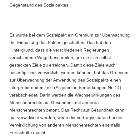
Gegenstand des Sozialpaktes.
Es wurde bei dem Sozialpakt ein Gremium zur Überwachung
der Einhaltung des Paktes geschaffen. Das hat den
Hintergrund, dass die verschiedenen Regierungen
verschiedene Wege beschreiten, um die sich selbst
gesteckten Ziele zu erreichen. Damit diese Ziele auch
bestmöglichst verwirklicht werden können, hat das Gremium
zur Überwachung der Anwendung des Sozialpakts einen
interpretierenden Text (Allgemeine Bemerkungen Nr. 14)
verabschiedet. Darin werden die Wechselwirkungen des
Menschenrechts auf Gesundheit mit anderen
Menschenrechten betont. Das Recht auf Gesundheit kann
nur verwirklicht werden, wenn die Vertragsstaaten bei der
Verwirklichung von anderen Menschenrechten ebenfalls
Fortschritte macht.