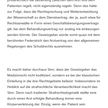
Patienten regelt, nicht eigenständig regeln. Denn das hätte
zur Folge, dass die Rechtsprechung und Weiterentwicklung
der Wissenschaft zu dem Dienstvertrag, der ja, auch etwa für
Rechtsanwälte in Form eines Geschäftsbesorgungsvertrags
gilt, bei dem Behandlungsvertrag nur analog mit einbezogen
werden könnte. Der Gesetzgeber würde somit quasi mit dem
berühmten Federstrich den Arztvertrag von den allgemeinen
Regelungen des Schuldrechts ausnehmen.
Es macht daher durchaus Sinn, dass der Gesetzgeber das
Medizinrecht nicht kodifiziert, sondern es bei der klassischen
Einteilung in die drei Rechtsgebiete belässt. Insbesondere im
Hinblick auf die strafrechtliche Verantwortlichkeit macht das
Sinn. Denn nach tradierter Strafrechtsdogmatik stellte eine
durch einen Arzt erfolgte Behandlung immer eine
Körperverletzung dar. Einzig, wenn der Patient sein