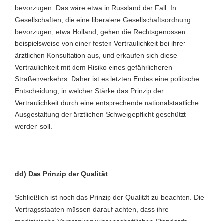
bevorzugen. Das wäre etwa in Russland der Fall. In
Gesellschaften, die eine liberalere Gesellschaftsordnung
bevorzugen, etwa Holland, gehen die Rechtsgenossen
beispielsweise von einer festen Vertraulichkeit bei ihrer
ärztlichen Konsultation aus, und erkaufen sich diese
Vertraulichkeit mit dem Risiko eines gefährlicheren
Straßenverkehrs. Daher ist es letzten Endes eine politische
Entscheidung, in welcher Stärke das Prinzip der
Vertraulichkeit durch eine entsprechende nationalstaatliche
Ausgestaltung der ärztlichen Schweigepflicht geschützt
werden soll.
dd) Das Prinzip der Qualität
Schließlich ist noch das Prinzip der Qualität zu beachten. Die
Vertragsstaaten müssen darauf achten, dass ihre
medizinische Versorgung wissenschaftlichen Standards