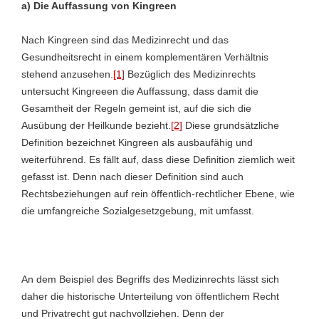
a) Die Auffassung von Kingreen
Nach Kingreen sind das Medizinrecht und das
Gesundheitsrecht in einem komplementären Verhältnis
stehend anzusehen.
[1]
Bezüglich des Medizinrechts
untersucht Kingreeen die Auffassung, dass damit die
Gesamtheit der Regeln gemeint ist, auf die sich die
Ausübung der Heilkunde bezieht.
[2]
Diese grundsätzliche
Definition bezeichnet Kingreen als ausbaufähig und
weiterführend. Es fällt auf, dass diese Definition ziemlich weit
gefasst ist. Denn nach dieser Definition sind auch
Rechtsbeziehungen auf rein öffentlich-rechtlicher Ebene, wie
die umfangreiche Sozialgesetzgebung, mit umfasst.
An dem Beispiel des Begriffs des Medizinrechts lässt sich
daher die historische Unterteilung von öffentlichem Recht
und Privatrecht gut nachvollziehen. Denn der