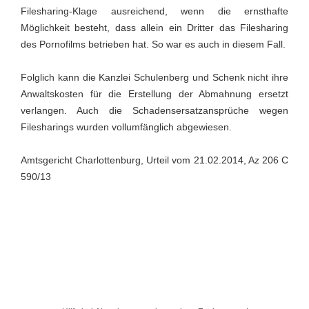
Filesharing-Klage ausreichend, wenn die ernsthafte
Möglichkeit besteht, dass allein ein Dritter das Filesharing
des Pornofilms betrieben hat. So war es auch in diesem Fall.
Folglich kann die Kanzlei Schulenberg und Schenk nicht ihre
Anwaltskosten für die Erstellung der Abmahnung ersetzt
verlangen. Auch die Schadensersatzansprüche wegen
Filesharings wurden vollumfänglich abgewiesen.
Amtsgericht Charlottenburg, Urteil vom 21.02.2014, Az 206 C
590/13