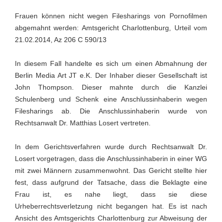
Frauen können nicht wegen Filesharings von Pornofilmen
abgemahnt werden: Amtsgericht Charlottenburg, Urteil vom
21.02.2014, Az 206 C 590/13
In diesem Fall handelte es sich um einen Abmahnung der
Berlin Media Art JT e.K. Der Inhaber dieser Gesellschaft ist
John Thompson. Dieser mahnte durch die Kanzlei
Schulenberg und Schenk eine Anschlussinhaberin wegen
Filesharings ab. Die Anschlussinhaberin wurde von
Rechtsanwalt Dr. Matthias Losert vertreten.
In dem Gerichtsverfahren wurde durch Rechtsanwalt Dr.
Losert vorgetragen, dass die Anschlussinhaberin in einer WG
mit zwei Männern zusammenwohnt. Das Gericht stellte hier
fest, dass aufgrund der Tatsache, dass die Beklagte eine
Frau ist, es nahe liegt, dass sie diese
Urheberrechtsverletzung nicht begangen hat. Es ist nach
Ansicht des Amtsgerichts Charlottenburg zur Abweisung der