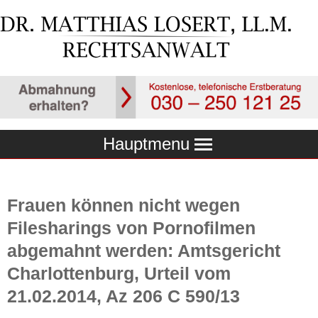
Hauptmenu
Frauen können nicht wegen
Filesharings von Pornofilmen
abgemahnt werden: Amtsgericht
Charlottenburg, Urteil vom
21.02.2014, Az 206 C 590/13