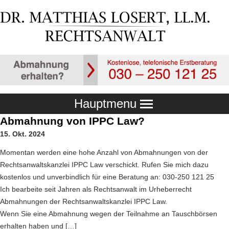
Hauptmenu
Abmahnung von IPPC Law?
15. Okt. 2024
Momentan werden eine hohe Anzahl von Abmahnungen von der
Rechtsanwaltskanzlei IPPC Law verschickt. Rufen Sie mich dazu
kostenlos und unverbindlich für eine Beratung an: 030-250 121 25
Ich bearbeite seit Jahren als Rechtsanwalt im Urheberrecht
Abmahnungen der Rechtsanwaltskanzlei IPPC Law.
Wenn Sie eine Abmahnung wegen der Teilnahme an Tauschbörsen
erhalten haben und […]