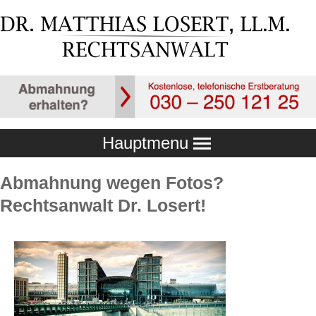
Hauptmenu
Abmahnung wegen Fotos?
Rechtsanwalt Dr. Losert!